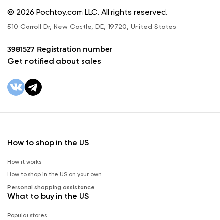
© 2026 Pochtoy.com LLC. All rights reserved.
510 Carroll Dr, New Castle, DE, 19720, United States
3981527 Registration number
Get notified about sales
How to shop in the US
How it works
How to shop in the US on your own
Personal shopping assistance
What to buy in the US
Popular stores